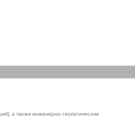
ий), а также инженерно-геологические