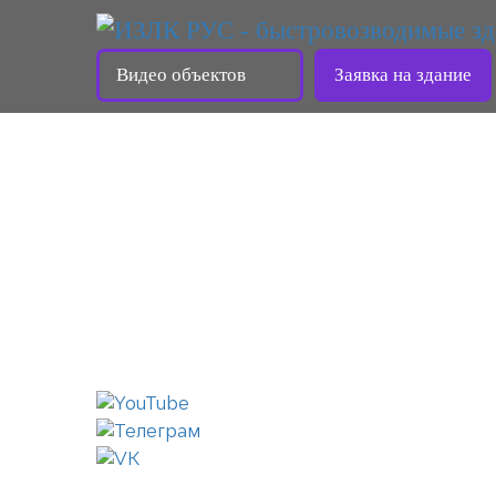
Видео объектов
Заявка на здание
ИЗЛК RUS
СЕРИЯ ИЗЛК RU