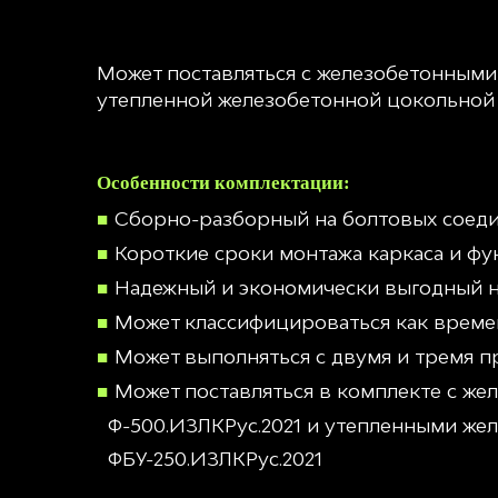
Может поставляться с железобетонными
утепленной железобетонной цокольной 
Особенности комплектации:
Сборно-разборный на болтовых соед
Короткие сроки монтажа каркаса и ф
Надежный и экономически выгодный 
Может классифицироваться как врем
Может выполняться с двумя и тремя 
Может поставляться в комплекте с ж
Ф-500.ИЗЛКРус.2021 и утепленными ж
ФБУ-250.ИЗЛКРус.2021