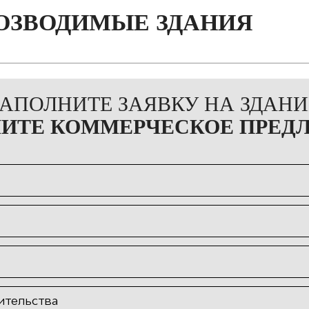
ОЗВОДИМЫЕ ЗДАНИЯ
ЗАПОЛНИТЕ ЗАЯВКУ НА ЗДАНИ
ЧИТЕ КОММЕРЧЕСКОЕ ПРЕД
ительства