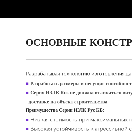
ОСНОВНЫЕ КОНСТ
Разрабатывая технологию изготовления да
Разработать размеры и несущие способнос
Серия ИЗЛК Rus не должна отличаться виз
доставке на объект строительства
Преимущества Серии ИЗЛК Рус КБ:
Низкая стоимость при максимальных н
Высокая устойчивость к агрессивной с