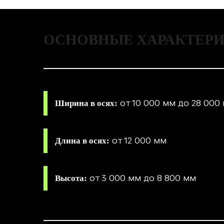
ОСНОВНЫЕ ХАРАКТЕР
от 10 000 мм до 28 000
Ширина в осях:
от 12 000 мм
Длина в осях:
от 3 000 мм до 8 800 мм
Высота: