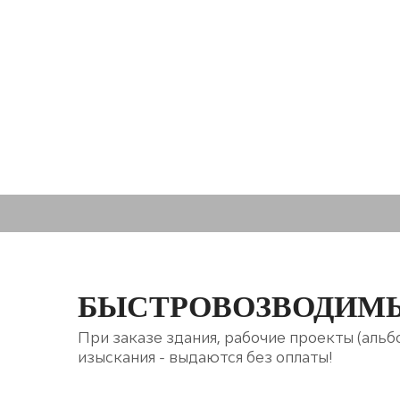
БЫСТРОВОЗВОДИМЫ
При заказе здания, рабочие проекты (аль
изыскания - выдаются без оплаты!