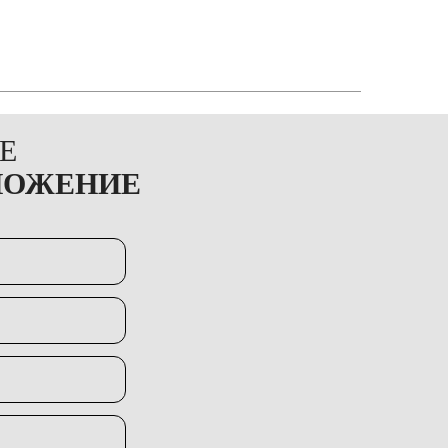
Е
ЛОЖЕНИЕ