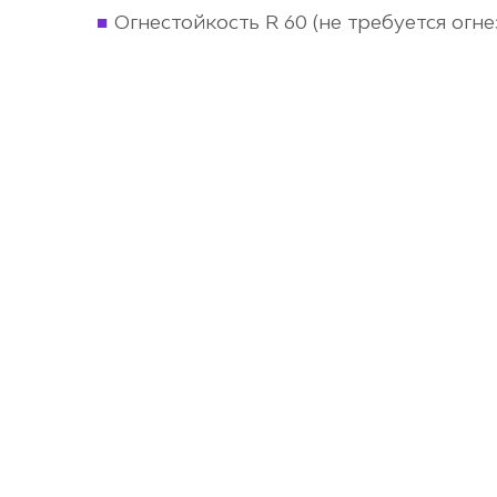
Огнестойкость R 60 (не требуется огн