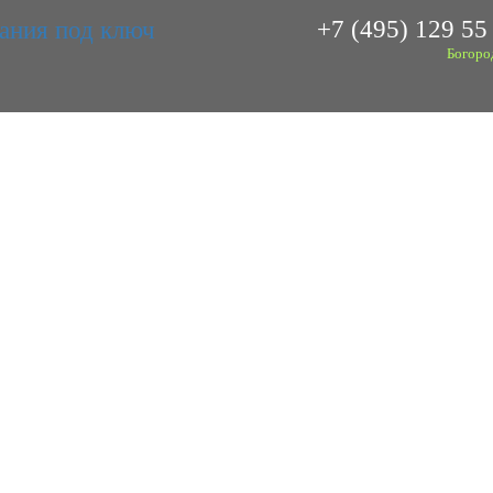
+7 (495) 129 55
Богоро
S КБ КОЛОННЫ ЖЕЛЕЗ