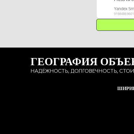
ГЕОГРАФИЯ ОБЪЕ
НАДЁЖНОСТЬ, ДОЛГОВЕЧНОСТЬ, СТОИ
ШИРИ