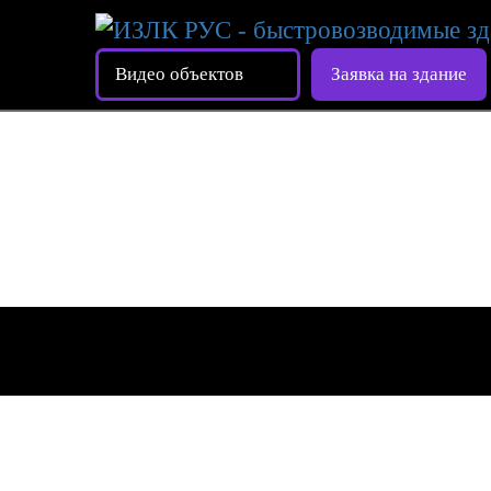
Видео объектов
Заявка на здание
РЕАЛИ