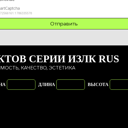
КТОВ СЕРИИ ИЗЛК RUS
МОСТЬ, КАЧЕСТВО, ЭСТЕТИКА
НА
ДЛИНА
ВЫСОТА