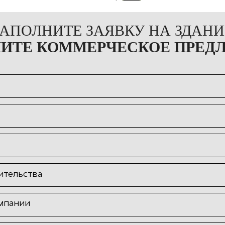
ЗАПОЛНИТЕ ЗАЯВКУ НА ЗДАНИ
ЧИТЕ КОММЕРЧЕСКОЕ ПРЕД
ительства
мпании